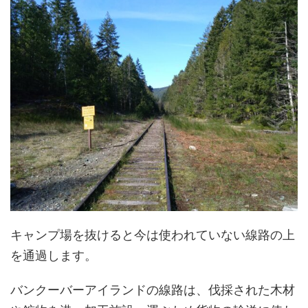
キャンプ場を抜けると今は使われていない線路の上
を通過します。
バンクーバーアイランドの線路は、伐採された木材