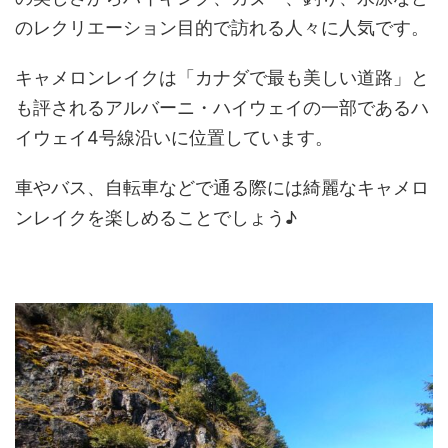
のレクリエーション目的で訪れる人々に人気です。
キャメロンレイクは「カナダで最も美しい道路」と
も評されるアルバーニ・ハイウェイの一部であるハ
イウェイ4号線沿いに位置しています。
車やバス、自転車などで通る際には綺麗なキャメロ
ンレイクを楽しめることでしょう♪