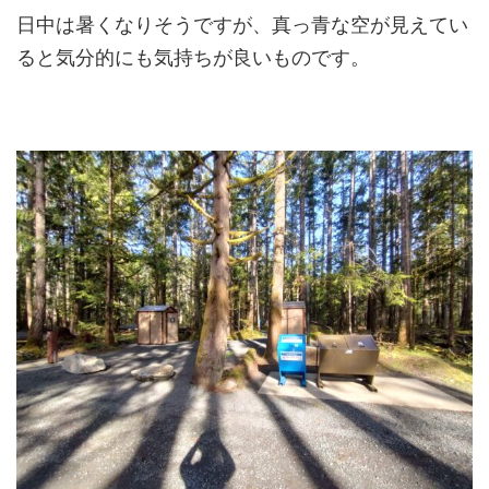
日中は暑くなりそうですが、真っ青な空が見えてい
ると気分的にも気持ちが良いものです。