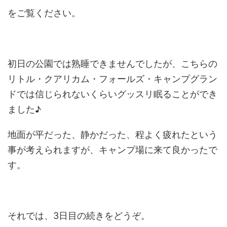
をご覧ください。
初日の公園では熟睡できませんでしたが、こちらの
リトル・クアリカム・フォールズ・キャンプグラン
ドでは信じられないくらいグッスリ眠ることができ
ました♪
地面が平だった、静かだった、程よく疲れたという
事が考えられますが、キャンプ場に来て良かったで
す。
それでは、3日目の続きをどうぞ。