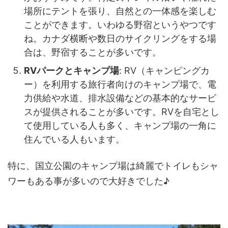
場所にテントを張り、自然との一体感を楽しむ
ことができます。いわゆる野宿というやつです
ね。カナダ横断や数日のサイクリングをする場
合は、野宿することが多いです。
RVパークとキャンプ場
: RV（キャンピングカ
ー）を利用する旅行者向けのキャンプ場で、電
力供給や水道、排水設備などの基本的なサービ
スが提供されることが多いです。RVを自宅とし
て使用している人も多く、キャンプ場の一角に
住んでいる人もいます。
特に、国立公園のキャンプ場は綺麗でトイレもシャ
ワーもある事が多いので大好きでした♪