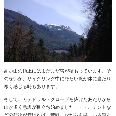
高い山の頂上にはまだまだ雪が積もっています。そ
のせいか、サイクリング中に冷たい風が体に当たり
寒く感じる時もあります。
そして、カテドラル・グローブを抜けたあたりから
山が多く急坂が目立ち始めました・・・。テントな
どの荷物が無ければ、苦戦しながらも楽しい坂道♪