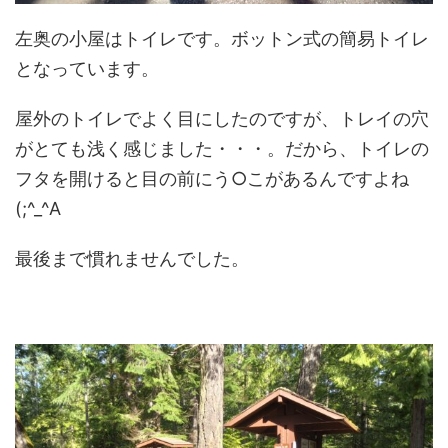
左奥の小屋はトイレです。ボットン式の簡易トイレ
となっています。
屋外のトイレでよく目にしたのですが、トレイの穴
がとても浅く感じました・・・。だから、トイレの
フタを開けると目の前にう○こがあるんですよね
(;^_^A
最後まで慣れませんでした。