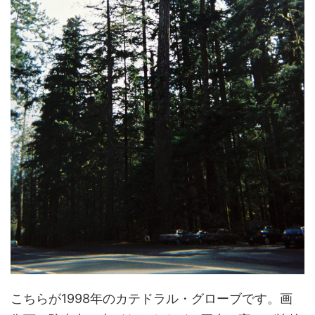
こちらが1998年のカテドラル・グローブです。画