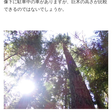
像下に駐車中の車がありますが、巨木の高さが比較
できるのではないでしょうか。