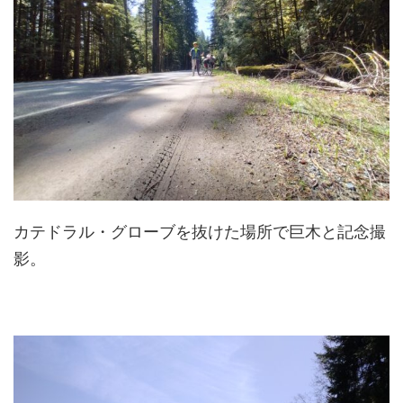
カテドラル・グローブを抜けた場所で巨木と記念撮
影。