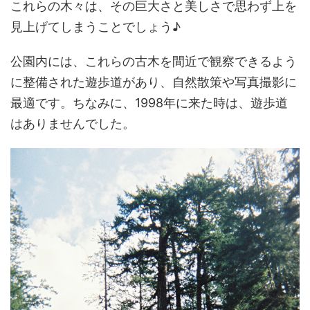
これらの木々は、その巨大さと美しさで思わず上を
見上げてしまうことでしょう♪
公園内には、これらの古木を間近で観察できるよう
に整備された遊歩道があり、自然散策や写真撮影に
最適です。ちなみに、1998年に来た時は、遊歩道
はありませんでした。