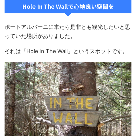
Hole In The Wallで心地良い空間を
ポートアルバーニに来たら是非とも観光したいと思
っていた場所がありました。
それは「Hole In The Wall」というスポットです。