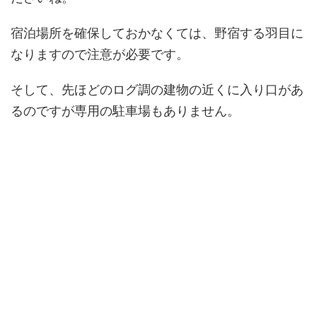
宿泊場所を確保しておかなくては、野宿する羽目に
なりますので注意が必要です。
そして、先ほどのログ調の建物の近くに入り口があ
るのですが専用の駐車場もありません。