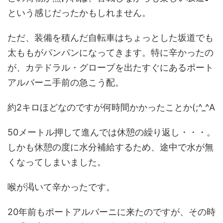
という感じだったかもしれません。
ただ、装備を積んだ自転車はちょっとした坂道でも
太ももがパンパンになってきます。特に辛かったの
が、カテドラル・グローブを出たすぐにあるポート
アルバーニ手前の急こう配。
約2キロほどなのですが何時間かかったことか(;^_^A
50メートル押して進んでは休憩の繰り返し・・・。
しかも休憩の度に水分補給するため、途中で水が無
くなってしまいました。
喉が渇いて辛かったです。
20年前もポートアルバーニに来たのですが、その時