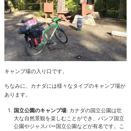
キャンプ場の入り口です。
ちなみに、カナダには様々なタイプのキャンプ場が
あります。
国立公園のキャンプ場
: カナダの国立公園は壮
大な自然景観を楽しむことができ、バンフ国立
公園やジャスパー国立公園などが有名です。こ