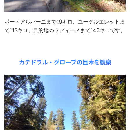
ポートアルバーニまで19キロ、ユークルエレットま
で118キロ、目的地のトフィーノまで142キロです。
カテドラル・グローブの巨木を観察