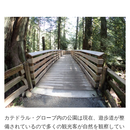
カテドラル・グローブ内の公園は現在、遊歩道が整
備されているので多くの観光客が自然を観察してい