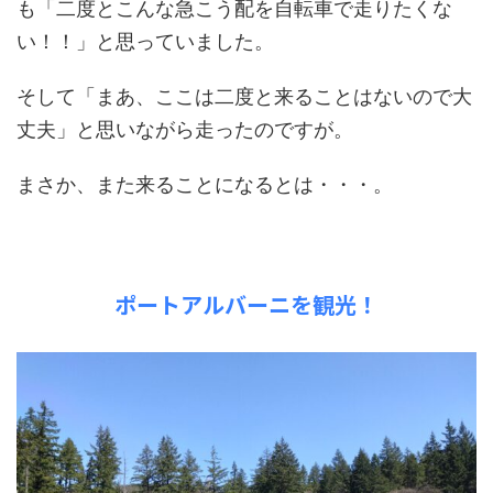
も「二度とこんな急こう配を自転車で走りたくな
い！！」と思っていました。
そして「まあ、ここは二度と来ることはないので大
丈夫」と思いながら走ったのですが。
まさか、また来ることになるとは・・・。
ポートアルバーニを観光！