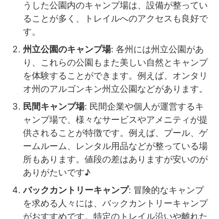
うした公園内のキャンプ場は、設備が整ってい
ることが多く、トレイルへのアクセスも良好で
す。
州立公園のキャンプ場
: 各州には州立公園があ
り、これらの公園もまた美しい自然とキャンプ
を体験することができます。例えば、オンタリ
オ州のアルゴンキン州立公園などがあります。
民間キャンプ場
: 民間企業や個人が運営するキ
ャンプ場で、様々なサービスやアメニティが提
供されることが特徴です。例えば、プール、ゲ
ームルーム、レンタル用品などが整っている場
所もあります。値段の差はありますが安いのが
ありがたいです♪
バックカントリーキャンプ
: 冒険的なキャンプ
を求める人々には、バックカントリーキャンプ
がおすすめです。特定のトレイル沿いや離れた