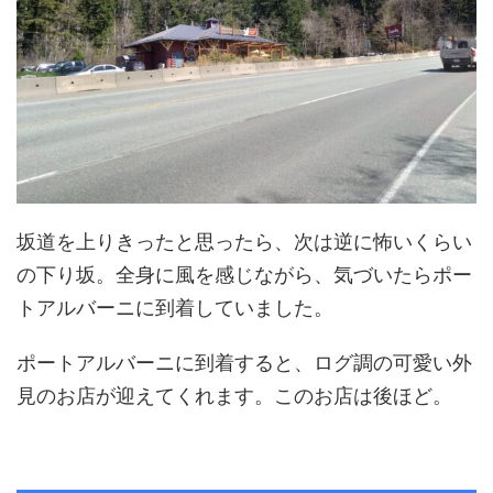
坂道を上りきったと思ったら、次は逆に怖いくらい
の下り坂。全身に風を感じながら、気づいたらポー
トアルバーニに到着していました。
ポートアルバーニに到着すると、ログ調の可愛い外
見のお店が迎えてくれます。このお店は後ほど。