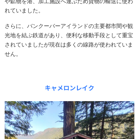
や鉱物を港、加工施設へ運ぶため貨物の輸送に使わ
れていました。
さらに、バンクーバーアイランドの主要都市間や観
光地を結ぶ鉄道があり、便利な移動手段として重宝
されていましたが現在は多くの線路が使われていま
せん。
キャメロンレイク