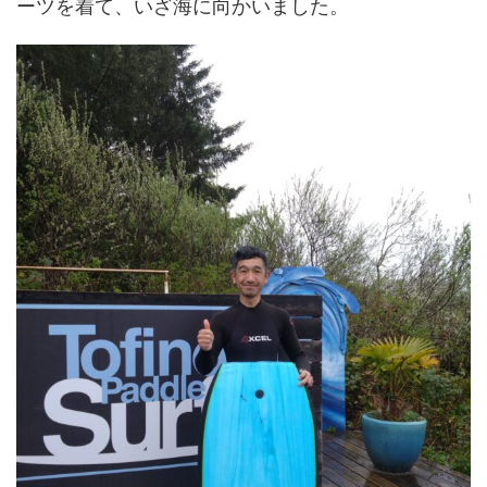
ーツを着て、いざ海に向かいました。