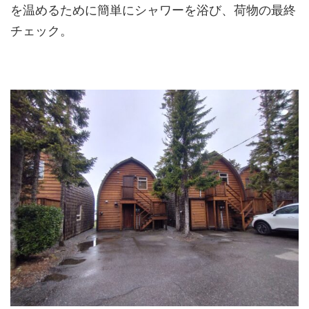
を温めるために簡単にシャワーを浴び、荷物の最終
チェック。