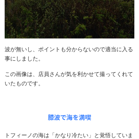
波が無いし、ポイントも分からないので適当に入る
事にしました。
この画像は、店員さんが気を利かせて撮ってくれて
いたものです。
膝波で海を満喫
トフィーノの海は「かなり冷たい」と覚悟していま