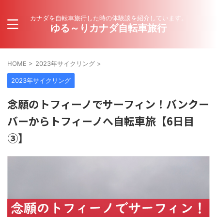
カナダを自転車旅行した時の体験談を紹介しています。
ゆる～りカナダ自転車旅行
HOME
>
2023年サイクリング
>
2023年サイクリング
念願のトフィーノでサーフィン！バンクー
バーからトフィーノへ自転車旅【6日目
③】