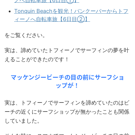
ノへ自転車旅【6日目①】
Tonquin Beachを観光！バンクーバーからトフ
ィーノへ自転車旅【6日目②】
をご覧ください。
実は、諦めていたトフィーノでサーフィンの夢を叶
えることができたのです！
マッケンジービーチの目の前にサーフショ
ップが！
実は、トフィーノでサーフィンを諦めていたのはビ
ーチの近くにサーフショップが無かったことも関係
していました。