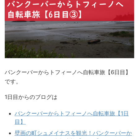
バンクーバーからトフィーノへ自転車旅【6日目】
です。
1日目からのブログは
バンクーバーからトフィーノへ自転車旅【1日
目】
壁画の町シュメイナスを観光！バンクーバーか