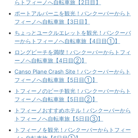
らトフィーノへ自転車旅【2日目】
ポートアルバーニを観光！バンクーバーからト
フィーノへ自転車旅【3日目】
ちょっとユークルエレットを観光！バンクーバ
ーからトフィーノへ自転車旅【4日目①】
ロングビーチを満喫！バンクーバーからトフィ
ーノへ自転車旅【4日目②】
Canso Plane Crash Site！バンクーバーからト
フィーノへ自転車旅【5日目①】
トフィーノのビーチ観光！バンクーバーからト
フィーノへ自転車旅【5日目②】
トフィーノおすすめホテル！バンクーバーから
トフィーノへ自転車旅【5日目③】
トフィーノを観光！バンクーバーからトフィー