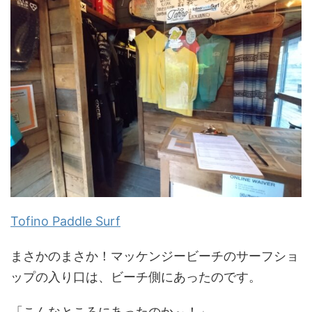
Tofino Paddle Surf
まさかのまさか！マッケンジービーチのサーフショ
ップの入り口は、ビーチ側にあったのです。
「こんなところにあったのか～！」