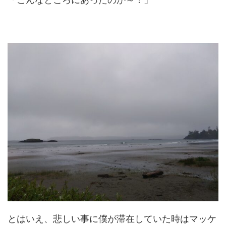
とはいえ、悲しい事に僕が滞在していた時はマッケ