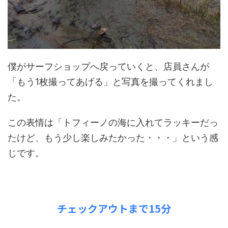
僕がサーフショップへ戻っていくと、店員さんが
「もう1枚撮ってあげる」と写真を撮ってくれまし
た。
この表情は「トフィーノの海に入れてラッキーだっ
たけど、もう少し楽しみたかった・・・」という感
じです。
チェックアウトまで15分