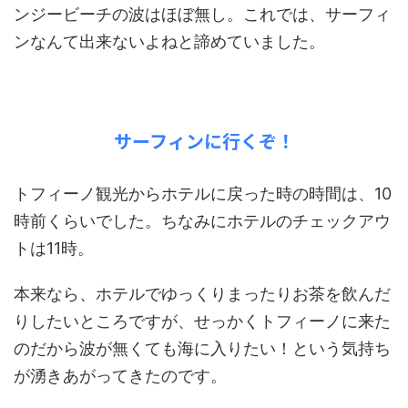
ンジービーチの波はほぼ無し。これでは、サーフィ
ンなんて出来ないよねと諦めていました。
サーフィンに行くぞ！
トフィーノ観光からホテルに戻った時の時間は、10
時前くらいでした。ちなみにホテルのチェックアウ
トは11時。
本来なら、ホテルでゆっくりまったりお茶を飲んだ
りしたいところですが、せっかくトフィーノに来た
のだから波が無くても海に入りたい！という気持ち
が湧きあがってきたのです。