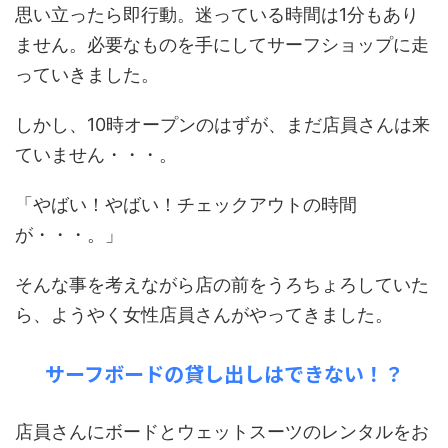
思い立ったら即行動。迷っている時間は1分もあり
ません。必要なものを手にしてサーフショップに走
っていきました。
しかし、10時オープンのはずが、まだ店員さんは来
ていません・・・。
「やばい！やばい！チェックアウトの時間
が・・・。」
そんな事を考えながら店の前をうろちょろしていた
ら、ようやく女性店員さんがやってきました。
サーフボードの貸し出しはできない！？
店員さんにボードとウェットスーツのレンタルをお