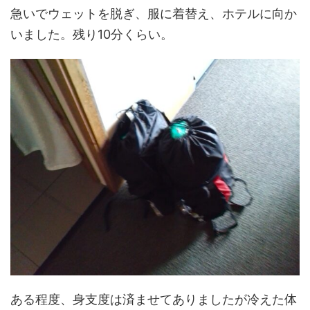
急いでウェットを脱ぎ、服に着替え、ホテルに向か
いました。残り10分くらい。
ある程度、身支度は済ませてありましたが冷えた体