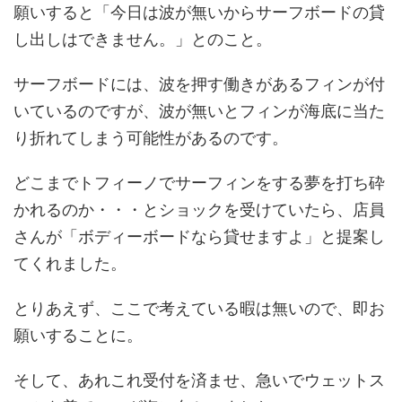
願いすると「今日は波が無いからサーフボードの貸
し出しはできません。」とのこと。
サーフボードには、波を押す働きがあるフィンが付
いているのですが、波が無いとフィンが海底に当た
り折れてしまう可能性があるのです。
どこまでトフィーノでサーフィンをする夢を打ち砕
かれるのか・・・とショックを受けていたら、店員
さんが「ボディーボードなら貸せますよ」と提案し
てくれました。
とりあえず、ここで考えている暇は無いので、即お
願いすることに。
そして、あれこれ受付を済ませ、急いでウェットス