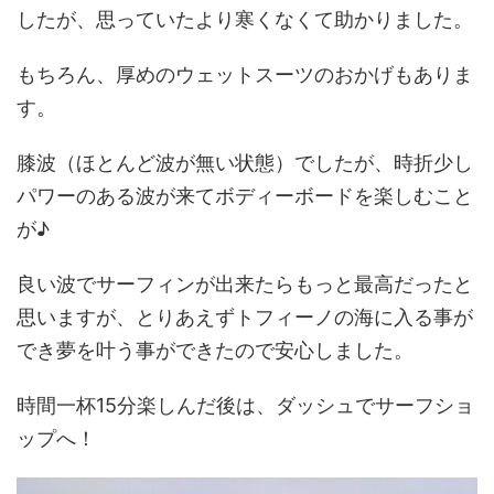
したが、思っていたより寒くなくて助かりました。
もちろん、厚めのウェットスーツのおかげもありま
す。
膝波（ほとんど波が無い状態）でしたが、時折少し
パワーのある波が来てボディーボードを楽しむこと
が♪
良い波でサーフィンが出来たらもっと最高だったと
思いますが、とりあえずトフィーノの海に入る事が
でき夢を叶う事ができたので安心しました。
時間一杯15分楽しんだ後は、ダッシュでサーフショ
ップへ！