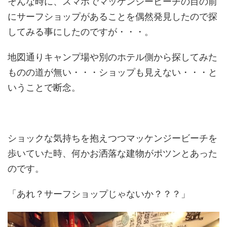
そんな時に、スマホでマッケンジービーチの目の前
にサーフショップがあることを偶然発見したので探
してみる事にしたのですが・・・。
地図通りキャンプ場や別のホテル側から探してみた
ものの道が無い・・・ショップも見えない・・・と
いうことで断念。
ショックな気持ちを抱えつつマッケンジービーチを
歩いていた時、何かお洒落な建物がポツンとあった
のです。
「あれ？サーフショップじゃないか？？？」