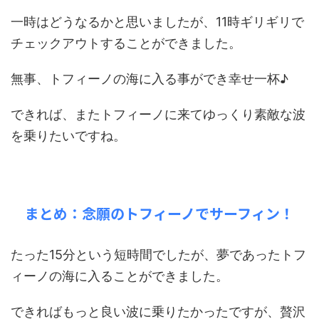
一時はどうなるかと思いましたが、11時ギリギリで
チェックアウトすることができました。
無事、トフィーノの海に入る事ができ幸せ一杯♪
できれば、またトフィーノに来てゆっくり素敵な波
を乗りたいですね。
まとめ：念願のトフィーノでサーフィン！
たった15分という短時間でしたが、夢であったトフ
ィーノの海に入ることができました。
できればもっと良い波に乗りたかったですが、贅沢