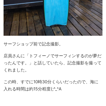
サーフショップ前で記念撮影。
店員さんに「トフィーノでサーフィンするのが夢だ
ったんです。」と話していたら、記念撮影を撮って
くれました。
この時、すでに10時30分くらいだったので、海に
入れる時間は約15分程度(;^_^A